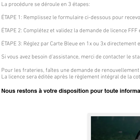
La procédure se déroule en 3 étapes:
ÉTAPE 1: Remplissez le formulaire ci-dessous pour recevo
ÉTAPE 2: Complétez et validez la demande de licence FFF en
ÉTAPE 3: Réglez par Carte Bleue en 1x ou 3x directement e
Si vous avez besoin d'assistance, merci de contacter le s
Pour les frateries, faîtes une demande de renouvellement
La licence sera éditée après le règlement intégral de la co
Nous restons à votre disposition pour toute inform