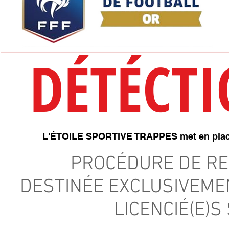
DÉTÉCTI
L'ÉTOILE SPORTIVE TRAPPES met en place 
PROCÉDURE DE RE
DESTINÉE EXCLUSIVEME
LICENCIÉ(E)S